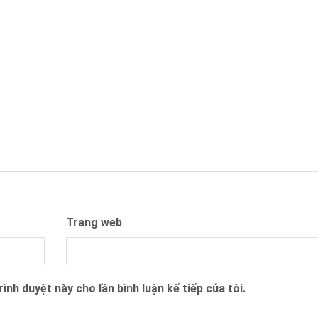
Trang web
ình duyệt này cho lần bình luận kế tiếp của tôi.