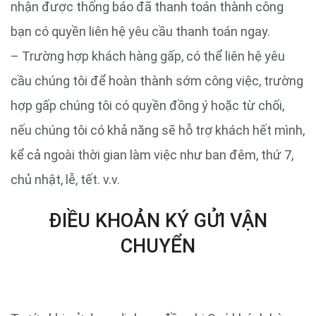
nhận được thống báo đã thanh toán thành công
bạn có quyền liên hệ yêu cầu thanh toán ngay.
– Trường hợp khách hàng gấp, có thể liên hệ yêu
cầu chúng tôi để hoàn thành sớm công việc, trường
hợp gấp chúng tôi có quyền đồng ý hoặc từ chối,
nếu chúng tôi có khả năng sẽ hỗ trợ khách hết mình,
kể cả ngoài thời gian làm việc như ban đêm, thứ 7,
chủ nhật, lễ, tết. v.v.
ĐIỀU KHOẢN KÝ GỬI VẬN
CHUYỂN