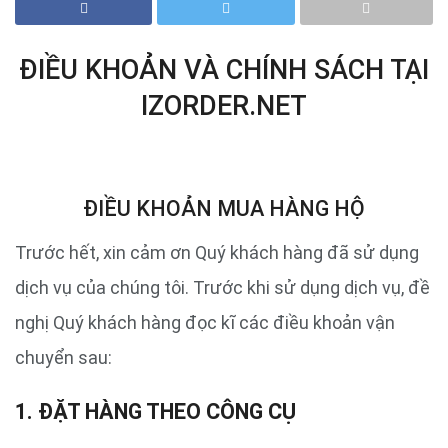
ĐIỀU KHOẢN VÀ CHÍNH SÁCH TẠI
IZORDER.NET
ĐIỀU KHOẢN MUA HÀNG HỘ
Trước hết, xin cảm ơn Quý khách hàng đã sử dụng
dịch vụ của chúng tôi. Trước khi sử dụng dịch vụ, đề
nghị Quý khách hàng đọc kĩ các điều khoản vận
chuyển sau:
1. ĐẶT HÀNG THEO CÔNG CỤ