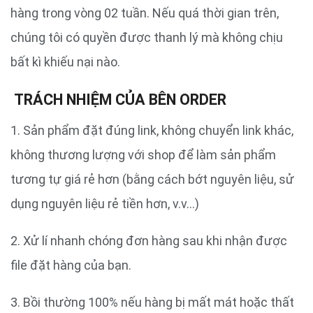
hàng trong vòng 02 tuần. Nếu quá thời gian trên,
chúng tôi có quyền được thanh lý mà không chịu
bất kì khiếu nại nào.
TRÁCH NHIỆM CỦA BÊN ORDER
1. Sản phẩm đặt đúng link, không chuyển link khác,
không thương lượng với shop để làm sản phẩm
tương tự giá rẻ hơn (bằng cách bớt nguyên liệu, sử
dụng nguyên liệu rẻ tiền hơn, v.v…)
2. Xử lí nhanh chóng đơn hàng sau khi nhận được
file đặt hàng của bạn.
3. Bồi thường 100% nếu hàng bị mất mát hoặc thất