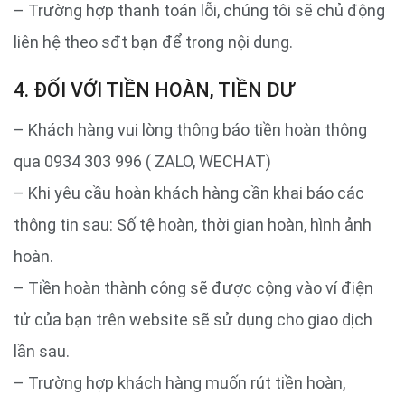
– Trường hợp thanh toán lỗi, chúng tôi sẽ chủ động
liên hệ theo sđt bạn để trong nội dung.
4. ĐỐI VỚI TIỀN HOÀN, TIỀN DƯ
– Khách hàng vui lòng thông báo tiền hoàn thông
qua 0934 303 996 ( ZALO, WECHAT)
– Khi yêu cầu hoàn khách hàng cần khai báo các
thông tin sau: Số tệ hoàn, thời gian hoàn, hình ảnh
hoàn.
– Tiền hoàn thành công sẽ được cộng vào ví điện
tử của bạn trên website sẽ sử dụng cho giao dịch
lần sau.
– Trường hợp khách hàng muốn rút tiền hoàn,