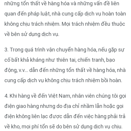
những tổn thất về hàng hóa và những vấn đề liên
quan đến pháp luật, nhà cung cấp dịch vụ hoàn toàn
không chịu trách nhiệm. Mọi trách nhiệm đều thuộc
về bên sử dụng dịch vụ.
3. Trong quá trình vận chuyển hàng hóa, nếu gặp sự
cố bất khả kháng như thiên tai, chiến tranh, bạo
động, v.v… dẫn đến những tổn thất về hàng hóa, nhà
cung cấp dịch vụ không chịu trách nhiệm bồi hoàn.
4. Khi hàng về đến Việt Nam, nhân viên chúng tôi gọi
điện giao hàng nhưng do địa chỉ nhầm lẫn hoặc gọi
điện không liên lạc được dẫn đến việc hàng phải trả
về kho, mọi phí tổn sẽ do bên sử dụng dịch vụ chịu.