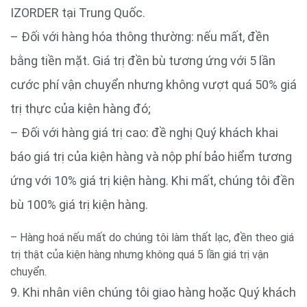
IZORDER tại Trung Quốc.
– Đối với hàng hóa thông thường: nếu mất, đền
bằng tiền mặt. Giá trị đền bù tương ứng với 5 lần
cước phí vận chuyển nhưng không vượt quá 50% giá
trị thực của kiện hàng đó;
– Đối với hàng giá trị cao: đề nghị Quý khách khai
báo giá trị của kiện hàng và nộp phí bảo hiểm tương
ứng với 10% giá trị kiện hàng. Khi mất, chúng tôi đền
bù 100% giá trị kiện hàng.
– Hàng hoá nếu mất do chúng tôi làm thất lạc, đền theo giá
trị thật của kiện hàng nhưng không quá 5 lần giá trị vận
chuyển.
9. Khi nhân viên chúng tôi giao hàng hoặc Quý khách