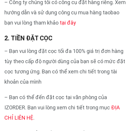
– Công ty chúng tôi có công cụ đặt hàng riêng. Xem
hướng dẫn và sử dụng công cụ mua hàng taobao
bạn vui lòng tham khảo
tại đây
2. TIỀN ĐẶT CỌC
– Bạn vui lòng đặt cọc tối đa 100% giá trị đơn hàng
tùy theo cấp độ người dùng của bạn sẽ có mức đặt
cọc tương ứng. Bạn có thể xem chi tiết trong tài
khoản của mình
– Bạn có thể đến đặt cọc tại văn phòng của
IZORDER. Bạn vui lòng xem chi tiết trong mục
ĐỊA
CHỈ LIÊN HỆ
.