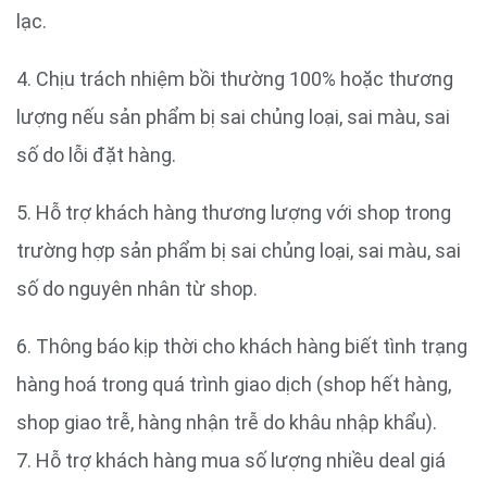
lạc.
4. Chịu trách nhiệm bồi thường 100% hoặc thương
lượng nếu sản phẩm bị sai chủng loại, sai màu, sai
số do lỗi đặt hàng.
5. Hỗ trợ khách hàng thương lượng với shop trong
trường hợp sản phẩm bị sai chủng loại, sai màu, sai
số do nguyên nhân từ shop.
6. Thông báo kịp thời cho khách hàng biết tình trạng
hàng hoá trong quá trình giao dịch (shop hết hàng,
shop giao trễ, hàng nhận trễ do khâu nhập khẩu).
7. Hỗ trợ khách hàng mua số lượng nhiều deal giá