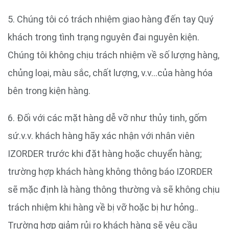
5. Chúng tôi có trách nhiệm giao hàng đến tay Quý
khách trong tình trạng nguyên đai nguyên kiện.
Chúng tôi không chịu trách nhiệm về số lượng hàng,
chủng loại, màu sắc, chất lượng, v.v…của hàng hóa
bên trong kiện hàng.
6. Đối với các mặt hàng dễ vỡ như thủy tinh, gốm
sứ.v.v. khách hàng hãy xác nhận với nhân viên
IZORDER trước khi đặt hàng hoặc chuyển hàng;
trường hợp khách hàng không thông báo IZORDER
sẽ mặc định là hàng thông thường và sẽ không chịu
trách nhiệm khi hàng về bị vỡ hoặc bị hư hỏng..
Trường hợp giảm rủi ro khách hàng sẽ yêu cầu