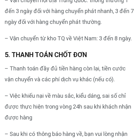
– Vận chuyển nội địa Trung Quốc: thông thường 1
đến 3 ngày đối với hàng chuyển phát nhanh, 3 đến 7
ngày đối với hàng chuyển phát thường.
– Vận chuyển từ kho TQ về Việt Nam: 3 đến 8 ngày.
5. THANH TOÁN CHỐT ĐƠN
– Thanh toán đầy đủ tiền hàng còn lại, tiền cước
vận chuyển và các phí dịch vụ khác (nếu có).
– Việc khiếu nại về màu sắc, kiểu dáng, sai số chỉ
được thực hiện trong vòng 24h sau khi khách nhận
được hàng
– Sau khi có thông báo hàng về, bạn vui lòng nhận