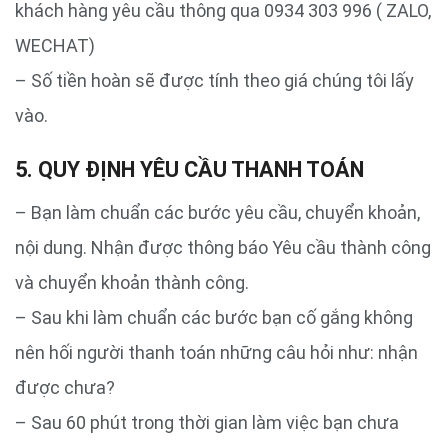
khách hàng yêu cầu thông qua 0934 303 996 ( ZALO,
WECHAT)
– Số tiền hoàn sẽ được tính theo giá chúng tôi lấy
vào.
5. QUY ĐỊNH YÊU CẦU THANH TOÁN
– Bạn làm chuẩn các bước yêu cầu, chuyển khoản,
nội dung. Nhận được thông báo Yêu cầu thành công
và chuyển khoản thành công.
– Sau khi làm chuẩn các bước bạn cố gắng không
nên hối người thanh toán những câu hỏi như: nhận
được chưa?
– Sau 60 phút trong thời gian làm việc bạn chưa