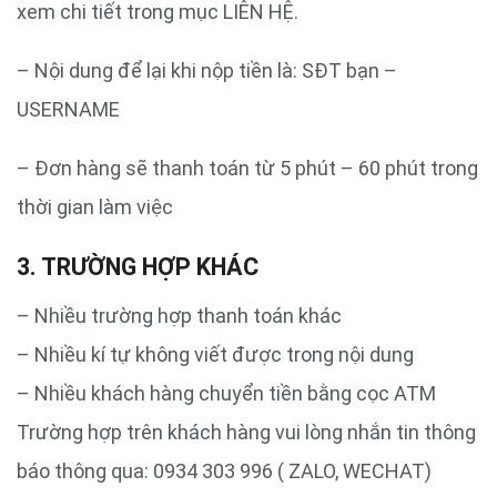
xem chi tiết trong mục LIÊN HỆ.
– Nội dung để lại khi nộp tiền là: SĐT bạn –
USERNAME
– Đơn hàng sẽ thanh toán từ 5 phút – 60 phút trong
thời gian làm việc
3. TRƯỜNG HỢP KHÁC
– Nhiều trường hợp thanh toán khác
– Nhiều kí tự không viết được trong nội dung
– Nhiều khách hàng chuyển tiền bằng cọc ATM
Trường hợp trên khách hàng vui lòng nhắn tin thông
báo thông qua: 0934 303 996 ( ZALO, WECHAT)