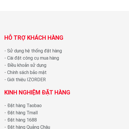
HỖ TRỢ KHÁCH HÀNG
-
Sử dụng hệ thống đặt hàng
-
Cài đặt công cụ mua hàng
-
Điều khoản sử dụng
-
Chính sách bảo mật
-
Giới thiệu IZORDER
KINH NGHIỆM ĐẶT HÀNG
-
Đặt hàng Taobao
-
Đặt hàng Tmall
-
Đặt hàng 1688
-
Đặt hàng Quảng Châu