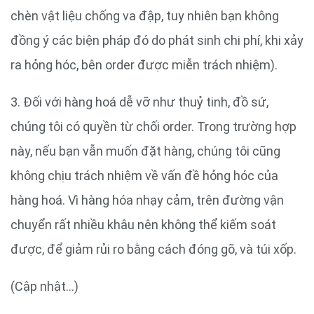
chèn vật liệu chống va đập, tuy nhiên bạn không
đồng ý các biện pháp đó do phát sinh chi phí, khi xảy
ra hỏng hóc, bên order được miễn trách nhiệm).
3. Đối với hàng hoá dễ vỡ như thuỷ tinh, đồ sứ,
chúng tôi có quyền từ chối order. Trong trường hợp
này, nếu bạn vẫn muốn đặt hàng, chúng tôi cũng
không chịu trách nhiệm về vấn đề hỏng hóc của
hàng hoá. Vì hàng hóa nhạy cảm, trên đường vận
chuyển rất nhiều khâu nên không thể kiếm soát
được, để giảm rủi ro bằng cách đóng gõ, và túi xốp.
(Cập nhật…)