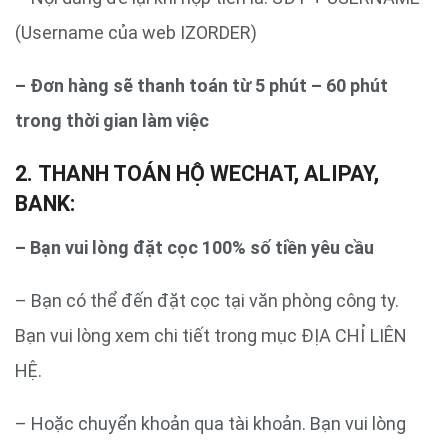
(Username của web IZORDER)
– Đơn hàng sẽ thanh toán từ 5 phút – 60 phút
trong thời gian làm việc
2. THANH TOÁN HỘ WECHAT, ALIPAY,
BANK:
– Bạn vui lòng đặt cọc 100% số tiền yêu cầu
– Bạn có thể đến đặt cọc tại văn phòng công ty.
Bạn vui lòng xem chi tiết trong mục ĐỊA CHỈ LIÊN
HỆ.
– Hoặc chuyển khoản qua tài khoản. Bạn vui lòng