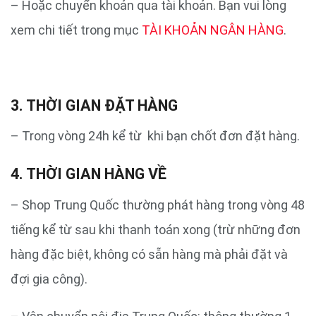
– Hoặc chuyển khoản qua tài khoản. Bạn vui lòng
xem chi tiết trong mục
TÀI KHOẢN NGÂN HÀNG
.
3. THỜI GIAN ĐẶT HÀNG
– Trong vòng 24h kể từ khi bạn chốt đơn đặt hàng.
4. THỜI GIAN HÀNG VỀ
– Shop Trung Quốc thường phát hàng trong vòng 48
tiếng kể từ sau khi thanh toán xong (trừ những đơn
hàng đặc biệt, không có sẵn hàng mà phải đặt và
đợi gia công).