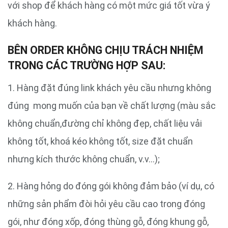
với shop để khách hàng có một mức giá tốt vừa ý
khách hàng.
BÊN ORDER KHÔNG CHỊU TRÁCH NHIỆM
TRONG CÁC TRƯỜNG HỢP SAU:
1. Hàng đặt đúng link khách yêu cầu nhưng không
đúng mong muốn của bạn về chất lượng (màu sắc
không chuẩn,đường chỉ không đẹp, chất liệu vải
không tốt, khoá kéo không tốt, size đặt chuẩn
nhưng kích thước không chuẩn, v.v…);
2. Hàng hỏng do đóng gói không đảm bảo (ví dụ, có
những sản phẩm đòi hỏi yêu cầu cao trong đóng
gói, như đóng xốp, đóng thùng gỗ, đóng khung gỗ,