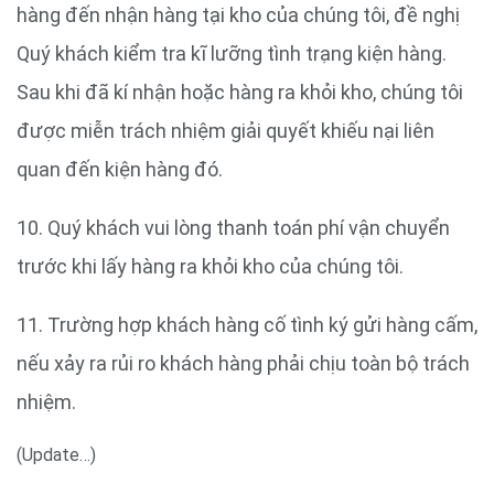
hàng đến nhận hàng tại kho của chúng tôi, đề nghị
Quý khách kiểm tra kĩ lưỡng tình trạng kiện hàng.
Sau khi đã kí nhận hoặc hàng ra khỏi kho, chúng tôi
được miễn trách nhiệm giải quyết khiếu nại liên
quan đến kiện hàng đó.
10. Quý khách vui lòng thanh toán phí vận chuyển
trước khi lấy hàng ra khỏi kho của chúng tôi.
11. Trường hợp khách hàng cố tình ký gửi hàng cấm,
nếu xảy ra rủi ro khách hàng phải chịu toàn bộ trách
nhiệm.
(Update…)