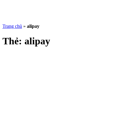
Trang chủ
»
alipay
Thẻ:
alipay