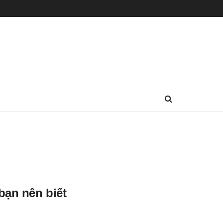
bạn nên biết