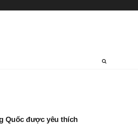
g Quốc được yêu thích