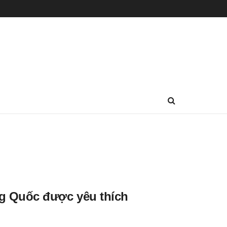
g Quốc được yêu thích