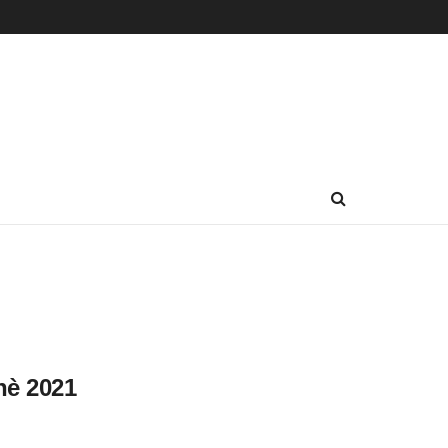
hè 2021