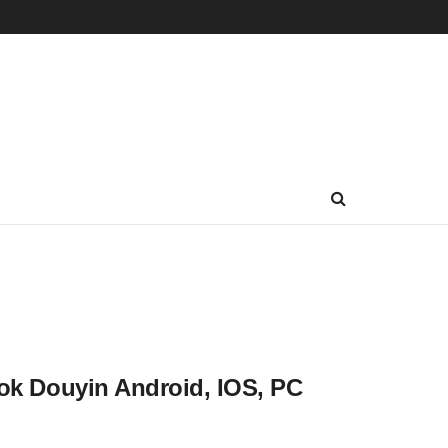
ktok Douyin Android, IOS, PC