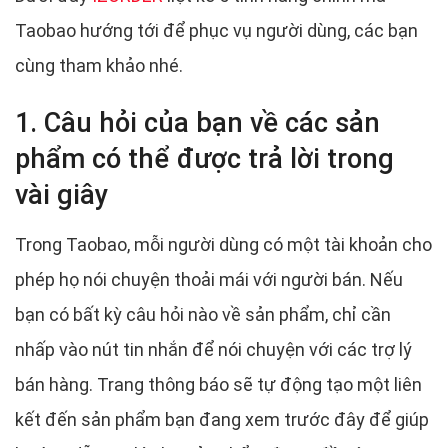
Taobao hướng tới để phục vụ người dùng, các bạn
cùng tham khảo nhé.
1. Câu hỏi của bạn về các sản
phẩm có thể được trả lời trong
vài giây
Trong Taobao, mỗi người dùng có một tài khoản cho
phép họ nói chuyện thoải mái với người bán. Nếu
bạn có bất kỳ câu hỏi nào về sản phẩm, chỉ cần
nhấp vào nút tin nhắn để nói chuyện với các trợ lý
bán hàng. Trang thông báo sẽ tự động tạo một liên
kết đến sản phẩm bạn đang xem trước đây để giúp