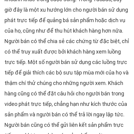
giờ đây là một xu hướng lớn cho người bán sử dụng
phát trực tiếp để quảng bá sản phẩm hoặc dịch vụ
của họ, cũng như để thu hút khách hàng hơn nữa.
Người bán có thể chia sẻ các chứng từ đặc biệt, chỉ
có thể truy xuất được bởi khách hàng xem luồng
trực tiếp. Một số người bán sử dụng các luồng trực
tiếp để giải thích các bộ sưu tập mùa mới của họ và
thậm chí thử chúng cho những người xem. Khách
hàng cũng có thể đặt câu hỏi cho người bán trong
video phát trực tiếp, chẳng hạn như kích thước của
sản phẩm và người bán có thể trả lời ngay lập tức.
Người bán cũng có thể gửi liên kết sản phẩm trực