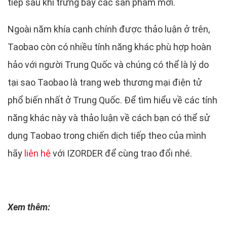
tiếp sau khi trưng bày các sản phẩm mới.
Ngoài năm khía cạnh chính được thảo luận ở trên,
Taobao còn có nhiều tính năng khác phù hợp hoàn
hảo với người Trung Quốc và chúng có thể là lý do
tại sao Taobao là trang web thương mại điện tử
phổ biến nhất ở Trung Quốc. Để tìm hiểu về các tính
năng khác này và thảo luận về cách bạn có thể sử
dụng Taobao trong chiến dịch tiếp theo của mình
hãy
liên hệ
với IZORDER để cùng trao đổi nhé.
Xem thêm: