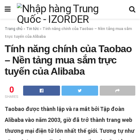
Trang chủ
»
Tin tức
»
Tính năng chính của Taobao – Nền tảng mua sắm
trực tuyến của Alibaba
Tính năng chính của Taobao
– Nền tảng mua sắm trực
tuyến của Alibaba
0
SHARES
Taobao được thành lập và ra mắt bởi Tập đoàn
Alibaba vào năm 2003, giờ đã trở thành trang web
thương mại điện tử lớn nhất thế giới. Tương tự như