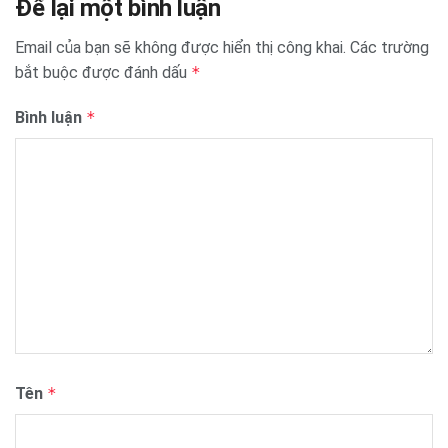
Để lại một bình luận
Email của bạn sẽ không được hiển thị công khai.
Các trường
bắt buộc được đánh dấu
*
Bình luận
*
Tên
*