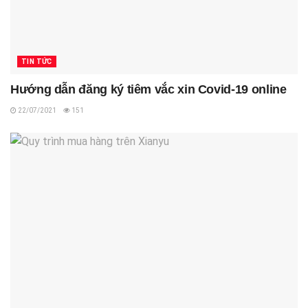
TIN TỨC
Hướng dẫn đăng ký tiêm vắc xin Covid-19 online
22/07/2021
151