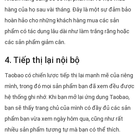
hàng của họ sau vài tháng. Đây là một sự đảm bảo
hoàn hảo cho những khách hàng mua các sản
phẩm có tác dụng lâu dài như làm trắng răng hoặc
các sản phẩm giảm cân.
4. Tiếp thị lại nội bộ
Taobao có chiến lược tiếp thị lại mạnh mẽ của riêng
mình, trong đó mọi sản phẩm bạn đã xem đều được
hệ thống ghi nhớ. Khi bạn mở lại ứng dụng Taobao,
bạn sẽ thấy trang chủ của mình có đầy đủ các sản
phẩm bạn vừa xem ngày hôm qua, cũng như rất
nhiều sản phẩm tương tự mà bạn có thể thích.