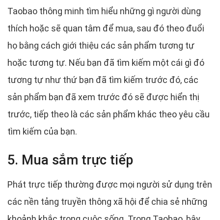
Taobao thông minh tìm hiểu những gì người dùng
thích hoặc sẽ quan tâm để mua, sau đó theo đuổi
họ bằng cách giới thiệu các sản phẩm tương tự
hoặc tương tự. Nếu bạn đã tìm kiếm một cái gì đó
tương tự như thứ bạn đã tìm kiếm trước đó, các
sản phẩm bạn đã xem trước đó sẽ được hiển thị
trước, tiếp theo là các sản phẩm khác theo yêu cầu
tìm kiếm của bạn.
5. Mua sắm trực tiếp
Phát trực tiếp thường được mọi người sử dụng trên
các nền tảng truyền thông xã hội để chia sẻ những
khoảnh khắc trong cuộc sống. Trong Taobao, bây