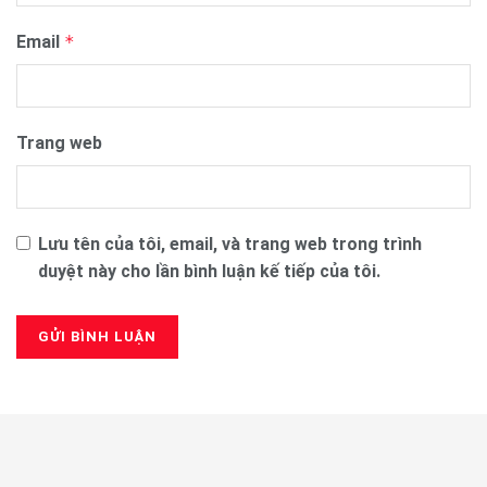
Email
*
Trang web
Lưu tên của tôi, email, và trang web trong trình
duyệt này cho lần bình luận kế tiếp của tôi.