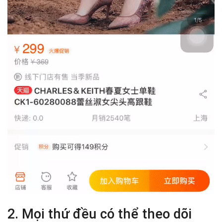
2. Mọi thứ đều có thể theo dõi