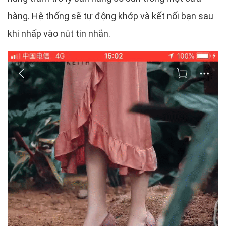
hàng. Hệ thống sẽ tự động khớp và kết nối bạn sau
khi nhấp vào nút tin nhắn.