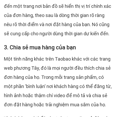
đến một trang nơi bản đồ sẽ hiển thị vị trí chính xác
của đơn hàng, theo sau là dòng thời gian rõ ràng
nêu rõ thời điểm và nơi đặt hàng của bạn. Nó cũng
sẽ cung cấp cho người dùng thời gian dự kiến ​​đến.
3. Chia sẻ mua hàng của bạn
Một tính năng khác trên Taobao khác với các trang
web phương Tây, đó là mọi người đều thích chia sẻ
đơn hàng của họ. Trong mỗi trang sản phẩm, có
một phần ‘bình luận’ nơi khách hàng có thể đăng từ,
hình ảnh hoặc thậm chí video để mô tả và chia sẻ
đơn đặt hàng hoặc trải nghiệm mua sắm của họ.