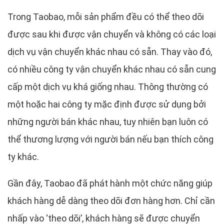
Trong Taobao, mỗi sản phẩm đều có thể theo dõi
được sau khi được vận chuyển và không có các loại
dịch vụ vận chuyển khác nhau có sẵn. Thay vào đó,
có nhiều công ty vận chuyển khác nhau có sẵn cung
cấp một dịch vụ khá giống nhau. Thông thường có
một hoặc hai công ty mặc định được sử dụng bởi
những người bán khác nhau, tuy nhiên bạn luôn có
thể thương lượng với người bán nếu bạn thích công
ty khác.
Gần đây, Taobao đã phát hành một chức năng giúp
khách hàng dễ dàng theo dõi đơn hàng hơn. Chỉ cần
nhấp vào ‘theo dõi’, khách hàng sẽ được chuyển